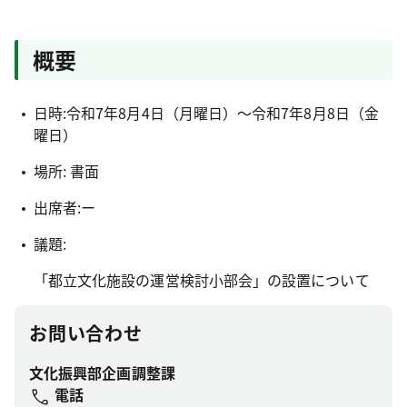
概要
日時:令和7年8月4日（月曜日）～令和7年8月8日（金
曜日）
場所: 書面
出席者:ー
議題:
「都立文化施設の運営検討小部会」の設置について
お問い合わせ
文化振興部企画調整課
電話