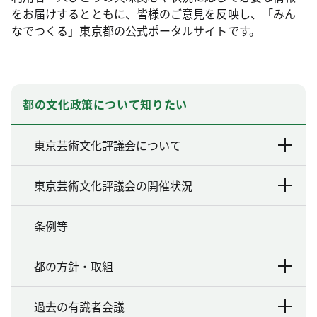
をお届けするとともに、皆様のご意見を反映し、「みん
なでつくる」東京都の公式ポータルサイトです。
都の文化政策について知りたい
東京芸術文化評議会について
東京芸術文化評議会の開催状況
条例等
都の方針・取組
過去の有識者会議