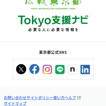
東京都公式SNS
お問い合わせ
サイトポリシー
使い方ヘルプ
サイトマップ