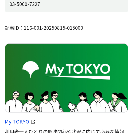
03-5000-7227
記事ID：116-001-20250815-015000
My TOKYO
利用者一人ひとりの興味関心や状況に応じて必要な情報