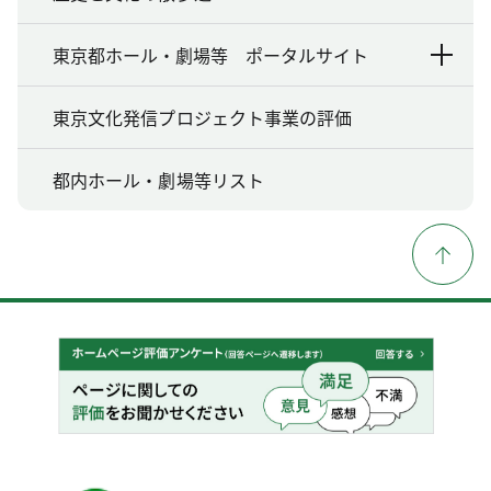
東京都ホール・劇場等 ポータルサイト
東京文化発信プロジェクト事業の評価
都内ホール・劇場等リスト