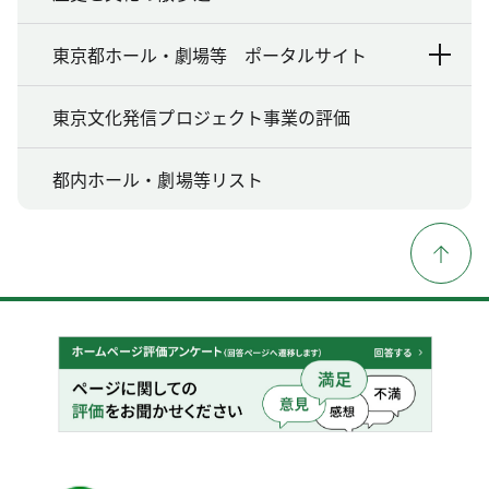
東京都ホール・劇場等 ポータルサイト
東京文化発信プロジェクト事業の評価
都内ホール・劇場等リスト