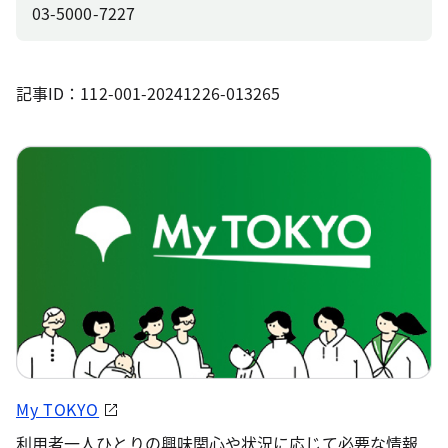
03-5000-7227
記事ID：112-001-20241226-013265
My TOKYO
利用者一人ひとりの興味関心や状況に応じて必要な情報