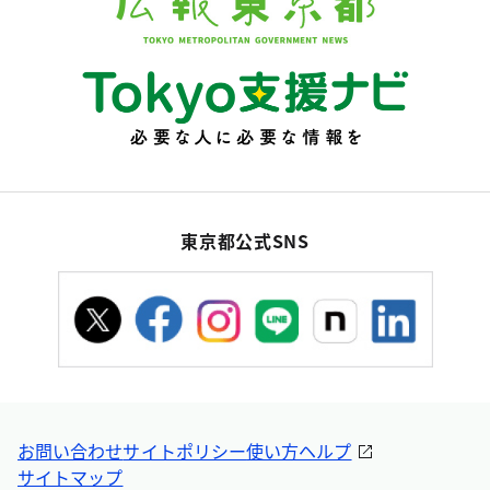
東京都公式SNS
お問い合わせ
サイトポリシー
使い方ヘルプ
サイトマップ