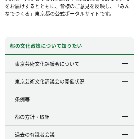
をお届けするとともに、皆様のご意見を反映し、「みん
なでつくる」東京都の公式ポータルサイトです。
都の文化政策について知りたい
東京芸術文化評議会について
東京芸術文化評議会の開催状況
条例等
都の方針・取組
過去の有識者会議