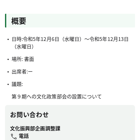
概要
日時:令和5年12月6日（水曜日）～令和5年12月13日
（水曜日）
場所: 書面
出席者:ー
議題:
第９期への文化政策部会の設置について
お問い合わせ
文化振興部企画調整課
電話