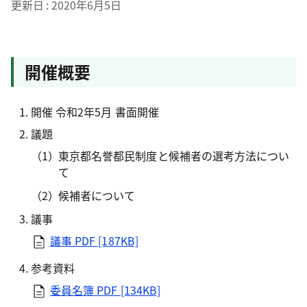
更新日
2020年6月5日
開催概要
開催 令和2年5月 書面開催
議題
東京都名誉都民制度と候補者の選考方法につい
て
候補者について
議事
議事
PDF [187KB]
参考資料
委員名簿
PDF [134KB]