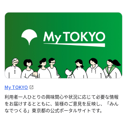
My TOKYO
利用者一人ひとりの興味関心や状況に応じて必要な情報
をお届けするとともに、皆様のご意見を反映し、「みん
なでつくる」東京都の公式ポータルサイトです。