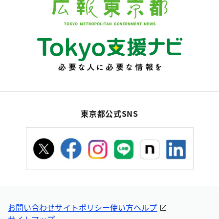
東京都公式SNS
お問い合わせ
サイトポリシー
使い方ヘルプ
サイトマップ