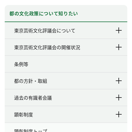
都の文化政策について知りたい
東京芸術文化評議会について
東京芸術文化評議会の開催状況
条例等
都の方針・取組
過去の有識者会議
顕彰制度
顕彰制度トップ