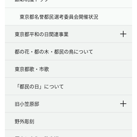
東京都名誉都民選考委員会開催状況
東京都平和の日関連事業
都の花・都の木・都民の鳥について
東京都歌・市歌
「都民の日」について
旧小笠原邸
野外彫刻