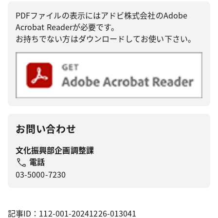
PDFファイルの表示にはアドビ株式会社のAdobe
Acrobat Readerが必要です。
お持ちでない方はダウンロードしてお使い下さい。
お問い合わせ
文化振興部企画調整課
電話
03-5000-7230
記事ID：112-001-20241226-013041