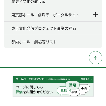
歴史と文化の散歩道
東京都ホール・劇場等 ポータルサイト
東京文化発信プロジェクト事業の評価
都内ホール・劇場等リスト