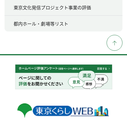
東京文化発信プロジェクト事業の評価
都内ホール・劇場等リスト