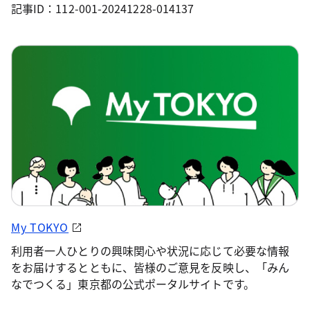
記事ID：112-001-20241228-014137
My TOKYO
利用者一人ひとりの興味関心や状況に応じて必要な情報
をお届けするとともに、皆様のご意見を反映し、「みん
なでつくる」東京都の公式ポータルサイトです。