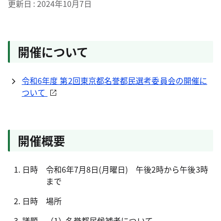
更新日
2024年10月7日
開催について
令和6年度 第2回東京都名誉都民選考委員会の開催に
ついて
開催概要
日時
令和6年7月8日(月曜日) 午後2時から午後3時
まで
日時
場所
議題
名誉都民候補者について