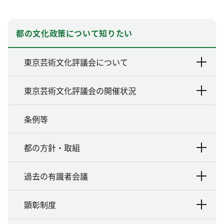
都の文化政策について知りたい
東京芸術文化評議会について
東京芸術文化評議会の開催状況
条例等
都の方針・取組
過去の有識者会議
顕彰制度