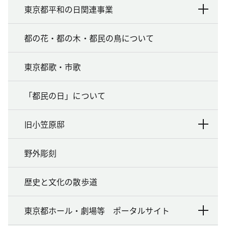
東京都平和の日関連事業
都の花・都の木・都民の鳥について
東京都歌・市歌
「都民の日」について
旧小笠原邸
野外彫刻
歴史と文化の散歩道
東京都ホール・劇場等 ポータルサイト