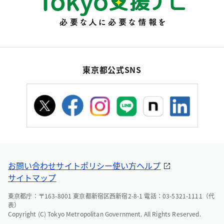
東京都公式SNS
お問い合わせ
サイトポリシー
使い方ヘルプ
サイトマップ
東京都庁：〒163-8001 東京都新宿区西新宿2-8-1 電話：03-5321-1111（代
表）
Copyright (C) Tokyo Metropolitan Government. All Rights Reserved.