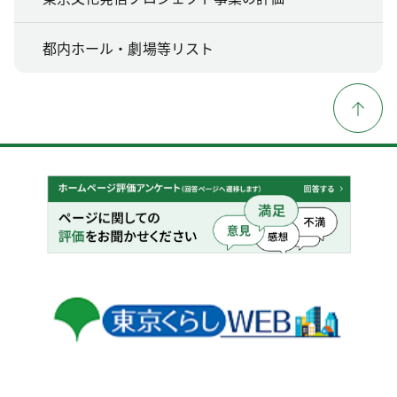
都内ホール・劇場等リスト