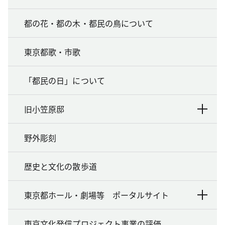
都の花・都の木・都民の鳥について
東京都歌・市歌
「都民の日」について
旧小笠原邸
野外彫刻
歴史と文化の散歩道
東京都ホール・劇場等 ポータルサイト
東京文化発信プロジェクト事業の評価