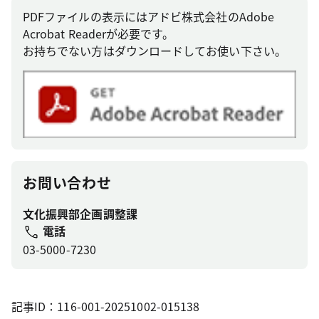
PDFファイルの表示にはアドビ株式会社のAdobe
Acrobat Readerが必要です。
お持ちでない方はダウンロードしてお使い下さい。
お問い合わせ
文化振興部企画調整課
電話
03-5000-7230
記事ID：116-001-20251002-015138