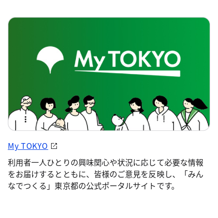
My TOKYO
利用者一人ひとりの興味関心や状況に応じて必要な情報
をお届けするとともに、皆様のご意見を反映し、「みん
なでつくる」東京都の公式ポータルサイトです。