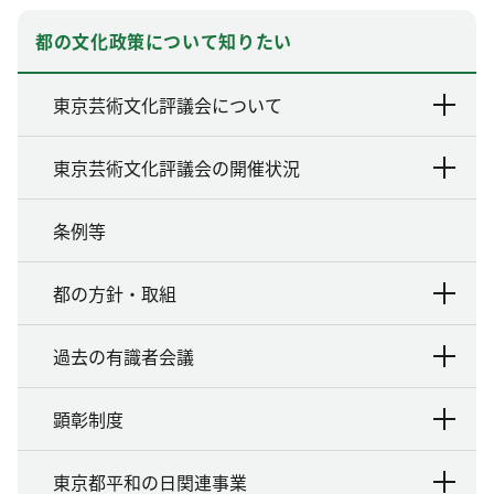
都の文化政策について知りたい
東京芸術文化評議会について
東京芸術文化評議会の開催状況
条例等
都の方針・取組
過去の有識者会議
顕彰制度
東京都平和の日関連事業