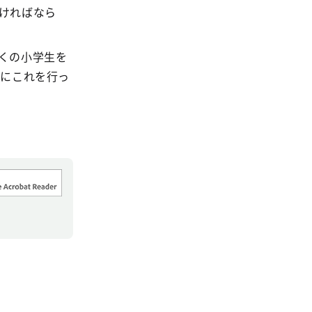
ければなら
くの小学生を
際にこれを行っ