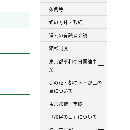
条例等
都の方針・取組
過去の有識者会議
顕彰制度
東京都平和の日関連事
業
都の花・都の木・都民の
鳥について
東京都歌・市歌
「都民の日」について
旧小笠原邸