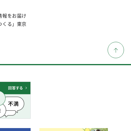
情報をお届け
つくる」東京