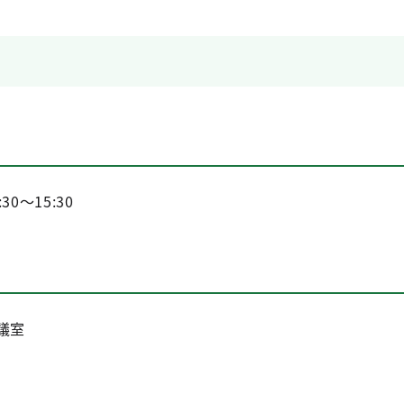
30～15:30
議室