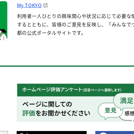
My TOKYO
利用者一人ひとりの興味関心や状況に応じて必要な
するとともに、皆様のご意見を反映し、「みんなで
都の公式ポータルサイトです。