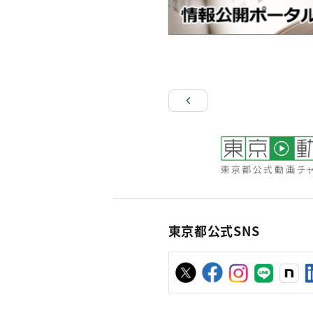
東京都公式SNS