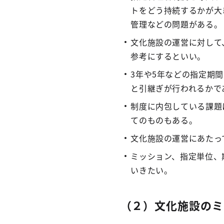
トをどう持続するかが大
管理などの問題がある。
文化施設の運営に対して
参考にするといい。
3年や5年などの指定期
と引継ぎが行われるかで
制度に内包している課題
てのものもある。
文化施設の運営にあたっ
ミッション、指定単位、
いきたい。
（２）文化施設のミ