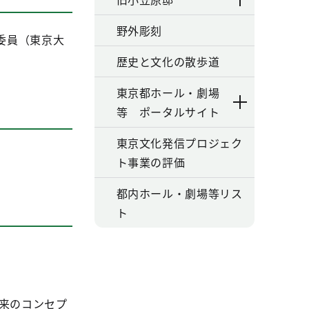
野外彫刻
委員（東京大
歴史と文化の散歩道
東京都ホール・劇場
等 ポータルサイト
東京文化発信プロジェク
ト事業の評価
都内ホール・劇場等リス
ト
来のコンセプ