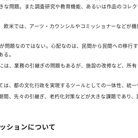
きな問題。また調査研究や教育機能、あるいは作品のコレク
、欧米では、アーツ・カウンシルやコミッショナーなどが機
間が問題なのではない。心配なのは、民間から民間への移行
ある。
には、業務の引継ぎの問題もあるが、施設の改修など、所有
ては、都の文化行政を実現するツールとしての一体性、統一
期間、先々の引継ぎ、老朽化対策などが大きな課題であり、
ッションについて